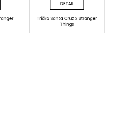
DETAIL
tranger
Tričko Santa Cruz x Stranger
Things