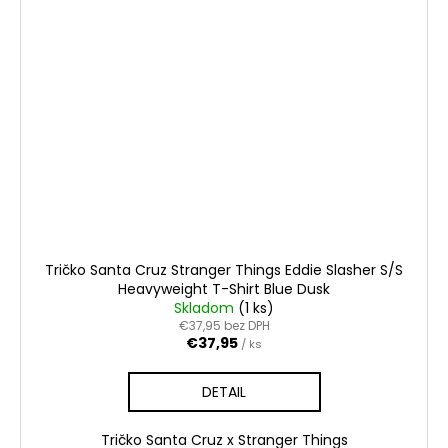
Tričko Santa Cruz Stranger Things Eddie Slasher S/S
Heavyweight T-Shirt Blue Dusk
Skladom
(1 ks)
€37,95 bez DPH
€37,95
/ ks
DETAIL
Tričko Santa Cruz x Stranger Things